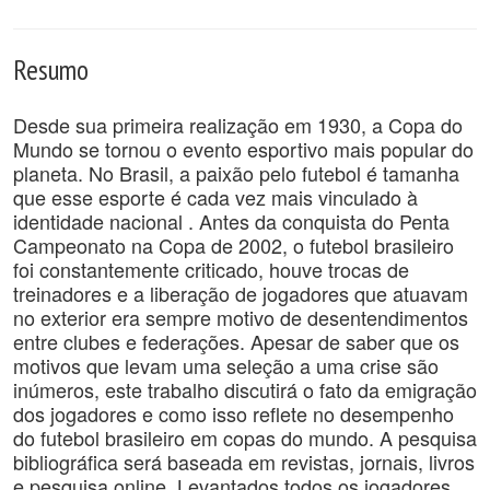
Resumo
Desde sua primeira realização em 1930, a Copa do
Mundo se tornou o evento esportivo mais popular do
planeta. No Brasil, a paixão pelo futebol é tamanha
que esse esporte é cada vez mais vinculado à
identidade nacional . Antes da conquista do Penta
Campeonato na Copa de 2002, o futebol brasileiro
foi constantemente criticado, houve trocas de
treinadores e a liberação de jogadores que atuavam
no exterior era sempre motivo de desentendimentos
entre clubes e federações. Apesar de saber que os
motivos que levam uma seleção a uma crise são
inúmeros, este trabalho discutirá o fato da emigração
dos jogadores e como isso reflete no desempenho
do futebol brasileiro em copas do mundo. A pesquisa
bibliográfica será baseada em revistas, jornais, livros
e pesquisa online. Levantados todos os jogadores