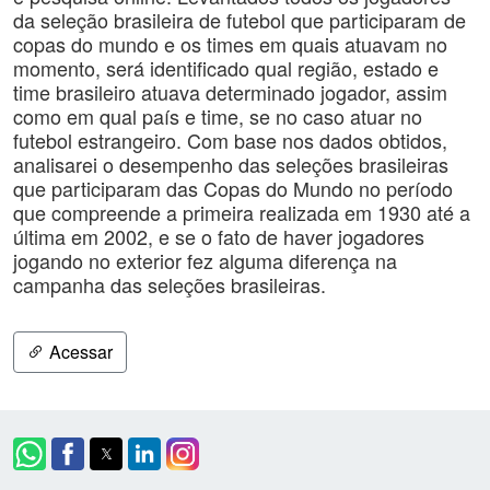
da seleção brasileira de futebol que participaram de
copas do mundo e os times em quais atuavam no
momento, será identificado qual região, estado e
time brasileiro atuava determinado jogador, assim
como em qual país e time, se no caso atuar no
futebol estrangeiro. Com base nos dados obtidos,
analisarei o desempenho das seleções brasileiras
que participaram das Copas do Mundo no período
que compreende a primeira realizada em 1930 até a
última em 2002, e se o fato de haver jogadores
jogando no exterior fez alguma diferença na
campanha das seleções brasileiras.
Acessar