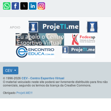
APOIO
CEV
© 1996-2026
CEV - Centro Esportivo Virtual
O material veiculado neste site poderá ser livremente distribuído para fins não
comerciais, segundo os termos da licença da Creative Commons.
Obrigado
Projeti.ME!!!