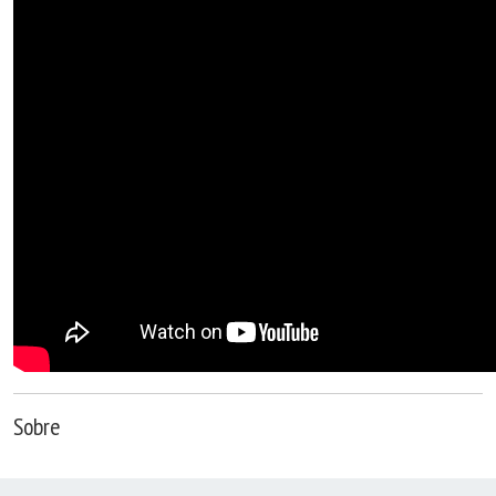
Sobre