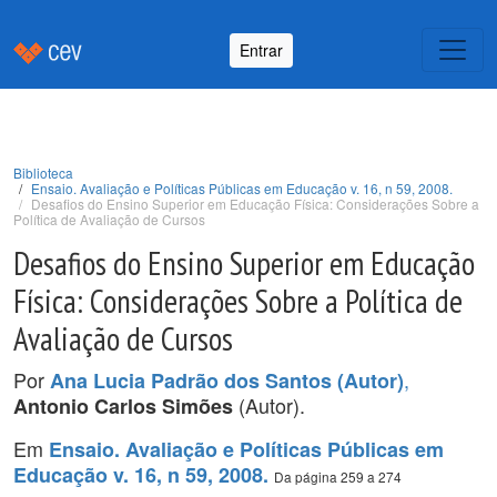
Entrar
Biblioteca
Ensaio. Avaliação e Políticas Públicas em Educação v. 16, n 59, 2008.
Desafios do Ensino Superior em Educação Física: Considerações Sobre a
Política de Avaliação de Cursos
Desafios do Ensino Superior em Educação
Física: Considerações Sobre a Política de
Avaliação de Cursos
Por
,
Ana Lucia Padrão dos Santos (Autor)
(Autor).
Antonio Carlos Simões
Em
Ensaio. Avaliação e Políticas Públicas em
Educação v. 16, n 59, 2008.
Da página 259 a 274