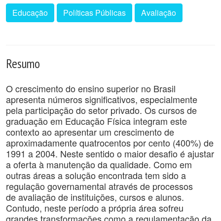
Educação
Políticas Públicas
Avaliação
Resumo
O crescimento do ensino superior no Brasil
apresenta números significativos, especialmente
pela participação do setor privado. Os cursos de
graduação em Educação Física integram este
contexto ao apresentar um crescimento de
aproximadamente quatrocentos por cento (400%) de
1991 a 2004. Neste sentido o maior desafio é ajustar
a oferta à manutenção da qualidade. Como em
outras áreas a solução encontrada tem sido a
regulação governamental através de processos
de avaliação de instituições, cursos e alunos.
Contudo, neste período a própria área sofreu
grandes transformações como a regulamentação da