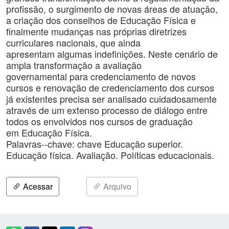
profissão, o surgimento de novas áreas de atuação,
a criação dos conselhos de Educação Física e
finalmente mudanças nas próprias diretrizes
curriculares nacionais, que ainda
apresentam algumas indefinições. Neste cenário de
ampla transformação a avaliação
governamental para credenciamento de novos
cursos e renovação de credenciamento dos cursos
já existentes precisa ser analisado cuidadosamente
através de um extenso processo de diálogo entre
todos os envolvidos nos cursos de graduação
em Educação Física.
Palavras--chave: chave Educação superior.
Educação física. Avaliação. Políticas educacionais.
Acessar
Arquivo