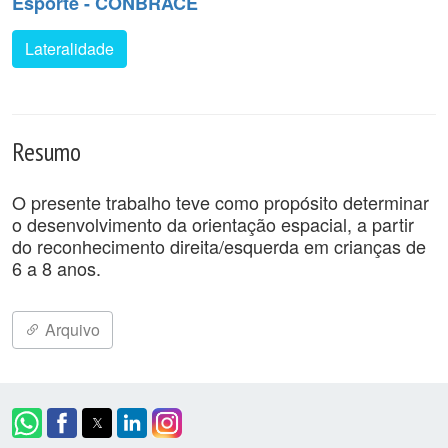
Esporte - CONBRACE
Lateralidade
Resumo
O presente trabalho teve como propósito determinar
o desenvolvimento da orientação espacial, a partir
do reconhecimento direita/esquerda em crianças de
6 a 8 anos.
Arquivo