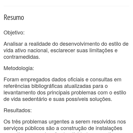
Resumo
Objetivo:
Analisar a realidade do desenvolvimento do estilo de
vida ativo nacional, esclarecer suas limitações e
contramedidas.
Metodologia:
Foram empregados dados oficiais e consultas em
referências bibliográficas atualizadas para o
levantamento dos principais problemas com o estilo
de vida sedentário e suas possíveis soluções.
Resultados:
Os três problemas urgentes a serem resolvidos nos
serviços públicos são a construção de instalações