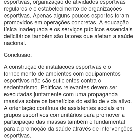
esportivas, organização de atividades esportivas
regulares e o estabelecimento de organizações
esportivas. Apenas alguns poucos esportes foram
promovidos em operações concretas. A educação
física inadequada e os serviços públicos essenciais
deficitários também são fatores que afetam a saúde
nacional.
Conclusão:
A construção de instalações esportivas e o
fornecimento de ambientes com equipamentos
esportivos não são suficientes contra o
sedentarismo. Políticas relevantes devem ser
executadas juntamente com uma propaganda
massiva sobre os benefícios do estilo de vida ativo.
A orientação contínua de assistentes sociais em
grupos esportivos comunitários para promover a
participação das massas também é fundamental
para a promoção da saúde através de intervenções
esportivas.