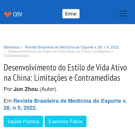
Entrar
Biblioteca
Revista Brasileira de Medicina do Esporte v. 28, n 5, 2022.
Desenvolvimento do Estilo de Vida Ativo na China: Limitações e
Contramedidas
Desenvolvimento do Estilo de Vida Ativo
na China: Limitações e Contramedidas
Por
(Autor).
Jun Zhou
Em
Revista Brasileira de Medicina do Esporte v.
28, n 5, 2022.
Saúde Pública
Exercício Físico