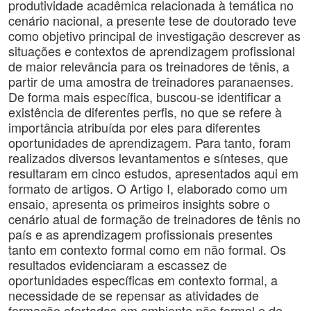
produtividade acadêmica relacionada à temática no
cenário nacional, a presente tese de doutorado teve
como objetivo principal de investigação descrever as
situações e contextos de aprendizagem profissional
de maior relevância para os treinadores de tênis, a
partir de uma amostra de treinadores paranaenses.
De forma mais específica, buscou-se identificar a
existência de diferentes perfis, no que se refere à
importância atribuída por eles para diferentes
oportunidades de aprendizagem. Para tanto, foram
realizados diversos levantamentos e sínteses, que
resultaram em cinco estudos, apresentados aqui em
formato de artigos. O Artigo I, elaborado como um
ensaio, apresenta os primeiros insights sobre o
cenário atual de formação de treinadores de tênis no
país e as aprendizagem profissionais presentes
tanto em contexto formal como em não formal. Os
resultados evidenciaram a escassez de
oportunidades específicas em contexto formal, a
necessidade de se repensar as atividades de
formação ofertadas em ambiente não formal e de