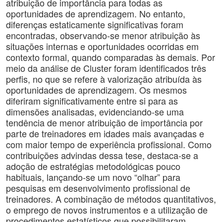
atribuição de importância para todas as
oportunidades de aprendizagem. No entanto,
diferenças estaticamente significativas foram
encontradas, observando-se menor atribuição às
situações internas e oportunidades ocorridas em
contexto formal, quando comparadas às demais. Por
meio da análise de Cluster foram identificados três
perfis, no que se refere à valorização atribuída às
oportunidades de aprendizagem. Os mesmos
diferiram significativamente entre si para as
dimensões analisadas, evidenciando-se uma
tendência de menor atribuição de importância por
parte de treinadores em idades mais avançadas e
com maior tempo de experiência profissional. Como
contribuições advindas dessa tese, destaca-se a
adoção de estratégias metodológicas pouco
habituais, lançando-se um novo “olhar” para
pesquisas em desenvolvimento profissional de
treinadores. A combinação de métodos quantitativos,
o emprego de novos instrumentos e a utilização de
procedimentos estatísticos que possibilitaram