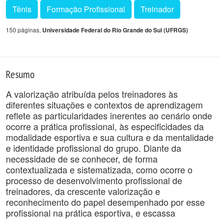
Tênis
Formação Profissional
Treinador
150 páginas,
Universidade Federal do Rio Grande do Sul (UFRGS)
Resumo
A valorização atribuída pelos treinadores às
diferentes situações e contextos de aprendizagem
reflete as particularidades inerentes ao cenário onde
ocorre a prática profissional, às especificidades da
modalidade esportiva e sua cultura e da mentalidade
e identidade profissional do grupo. Diante da
necessidade de se conhecer, de forma
contextualizada e sistematizada, como ocorre o
processo de desenvolvimento profissional de
treinadores, da crescente valorização e
reconhecimento do papel desempenhado por esse
profissional na prática esportiva, e escassa