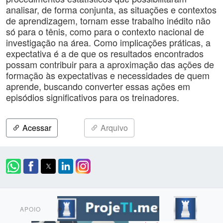
analisar, de forma conjunta, as situações e contextos
de aprendizagem, tornam esse trabalho inédito não
só para o tênis, como para o contexto nacional de
investigação na área. Como implicações práticas, a
expectativa é a de que os resultados encontrados
possam contribuir para a aproximação das ações de
formação às expectativas e necessidades de quem
aprende, buscando converter essas ações em
episódios significativos para os treinadores.
Acessar
Arquivo
APOIO