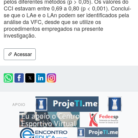
pelos diferentes métodos (p > 0,05). Os valores do
CCI estavam entre 0,69 a 0,80 (p < 0,001). Conclui-
se que o LAe e o LAn podem ser identificados pela
análise da VFC, desde que se utilize os
procedimentos empregados na presente
investigação.
Acessar
APOIO