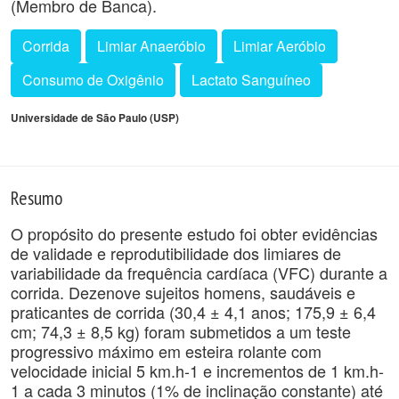
(Membro de Banca).
Corrida
Limiar Anaeróbio
Limiar Aeróbio
Consumo de Oxigênio
Lactato Sanguíneo
Universidade de São Paulo (USP)
Resumo
O propósito do presente estudo foi obter evidências
de validade e reprodutibilidade dos limiares de
variabilidade da frequência cardíaca (VFC) durante a
corrida. Dezenove sujeitos homens, saudáveis e
praticantes de corrida (30,4 ± 4,1 anos; 175,9 ± 6,4
cm; 74,3 ± 8,5 kg) foram submetidos a um teste
progressivo máximo em esteira rolante com
velocidade inicial 5 km.h-1 e incrementos de 1 km.h-
1 a cada 3 minutos (1% de inclinação constante) até