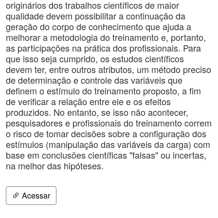
originários dos trabalhos científicos de maior
qualidade devem possibilitar a continuação da
geração do corpo de conhecimento que ajuda a
melhorar a metodologia do treinamento e, portanto,
as participações na prática dos profissionais. Para
que isso seja cumprido, os estudos científicos
devem ter, entre outros atributos, um método preciso
de determinação e controle das variáveis que
definem o estímulo do treinamento proposto, a fim
de verificar a relação entre ele e os efeitos
produzidos. No entanto, se isso não acontecer,
pesquisadores e profissionais do treinamento correm
o risco de tomar decisões sobre a configuração dos
estímulos (manipulação das variáveis da carga) com
base em conclusões científicas "falsas" ou incertas,
na melhor das hipóteses.
Acessar