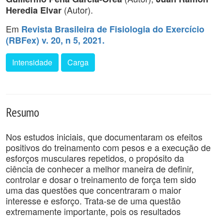
(Autor).
Heredia Elvar
Em
Revista Brasileira de Fisiologia do Exercício
(RBFex) v. 20, n 5, 2021.
Intensidade
Carga
Resumo
Nos estudos iniciais, que documentaram os efeitos
positivos do treinamento com pesos e a execução de
esforços musculares repetidos, o propósito da
ciência de conhecer a melhor maneira de definir,
controlar e dosar o treinamento de força tem sido
uma das questões que concentraram o maior
interesse e esforço. Trata-se de uma questão
extremamente importante, pois os resultados