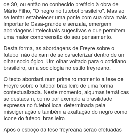
de 30, ou então no conhecido prefácio à obra de
Mário Filho, "O negro no futebol brasileiro". Mas ao
se tentar estabelecer uma ponte com sua obra mais
importante Casa-grande e senzala, emergem
abordagens intelectuais sugestivas e que permitem
uma maior compreensão do seu pensamento.
Desta forma, as abordagens de Freyre sobre o
futebol não deixam de se caracterizar dentro de um
olhar sociológico. Um olhar voltado para o cotidiano
brasileiro, uma sociologia no estilo freyreano.
O texto abordará num primeiro momento a tese de
Freyre sobre o futebol brasileiro de uma forma
contextualizada. Neste momento, algumas temáticas
se destacam, como por exemplo a brasilidade
expressa no futebol local determinada pela
miscigenação e também a exaltação do negro como
ícone do futebol brasileiro.
Após o esboço da tese freyreana serão efetuadas