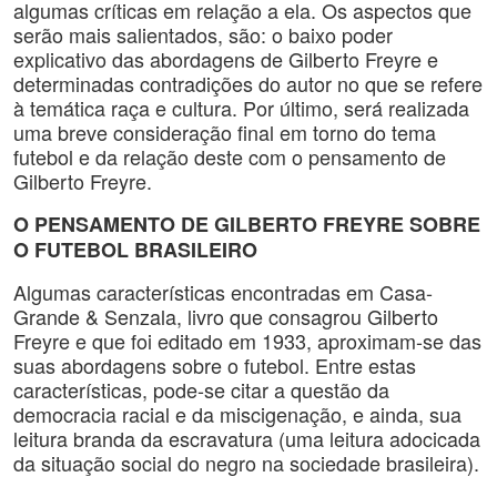
algumas críticas em relação a ela. Os aspectos que
serão mais salientados, são: o baixo poder
explicativo das abordagens de Gilberto Freyre e
determinadas contradições do autor no que se refere
à temática raça e cultura. Por último, será realizada
uma breve consideração final em torno do tema
futebol e da relação deste com o pensamento de
Gilberto Freyre.
O PENSAMENTO DE GILBERTO FREYRE SOBRE
O FUTEBOL BRASILEIRO
Algumas características encontradas em Casa-
Grande & Senzala, livro que consagrou Gilberto
Freyre e que foi editado em 1933, aproximam-se das
suas abordagens sobre o futebol. Entre estas
características, pode-se citar a questão da
democracia racial e da miscigenação, e ainda, sua
leitura branda da escravatura (uma leitura adocicada
da situação social do negro na sociedade brasileira).