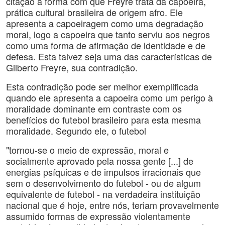
citação a forma com que Freyre trata da capoeira,
prática cultural brasileira de origem afro. Ele
apresenta a capoeiragem como uma degradação
moral, logo a capoeira que tanto serviu aos negros
como uma forma de afirmação de identidade e de
defesa. Esta talvez seja uma das características de
Gilberto Freyre, sua contradição.
Esta contradição pode ser melhor exemplificada
quando ele apresenta a capoeira como um perigo à
moralidade dominante em contraste com os
benefícios do futebol brasileiro para esta mesma
moralidade. Segundo ele, o futebol
"tornou-se o meio de expressão, moral e
socialmente aprovado pela nossa gente [...] de
energias psíquicas e de impulsos irracionais que
sem o desenvolvimento do futebol - ou de algum
equivalente de futebol - na verdadeira instituição
nacional que é hoje, entre nós, teriam provavelmente
assumido formas de expressão violentamente