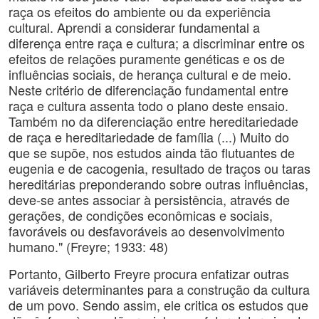
raça os efeitos do ambiente ou da experiência
cultural. Aprendi a considerar fundamental a
diferença entre raça e cultura; a discriminar entre os
efeitos de relações puramente genéticas e os de
influências sociais, de herança cultural e de meio.
Neste critério de diferenciação fundamental entre
raça e cultura assenta todo o plano deste ensaio.
Também no da diferenciação entre hereditariedade
de raça e hereditariedade de família (...) Muito do
que se supõe, nos estudos ainda tão flutuantes de
eugenia e de cacogenia, resultado de traços ou taras
hereditárias preponderando sobre outras influências,
deve-se antes associar à persistência, através de
gerações, de condições econômicas e sociais,
favoráveis ou desfavoráveis ao desenvolvimento
humano." (Freyre; 1933: 48)
Portanto, Gilberto Freyre procura enfatizar outras
variáveis determinantes para a construção da cultura
de um povo. Sendo assim, ele critica os estudos que