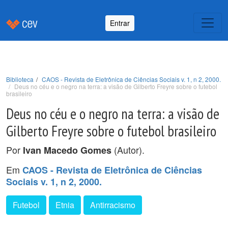
Entrar
Biblioteca
CAOS - Revista de Eletrônica de Ciências Sociais v. 1, n 2, 2000.
Deus no céu e o negro na terra: a visão de Gilberto Freyre sobre o futebol
brasileiro
Deus no céu e o negro na terra: a visão de
Gilberto Freyre sobre o futebol brasileiro
Por
(Autor).
Ivan Macedo Gomes
Em
CAOS - Revista de Eletrônica de Ciências
Sociais v. 1, n 2, 2000.
Futebol
Etnia
Antirracismo