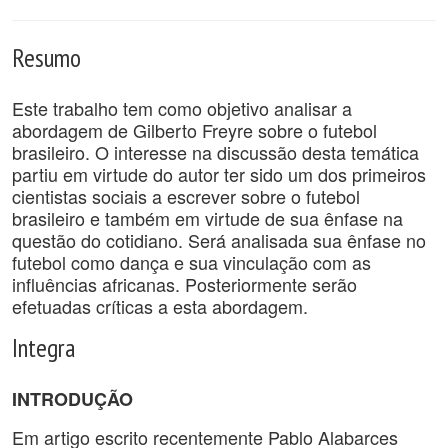
Resumo
Este trabalho tem como objetivo analisar a
abordagem de Gilberto Freyre sobre o futebol
brasileiro. O interesse na discussão desta temática
partiu em virtude do autor ter sido um dos primeiros
cientistas sociais a escrever sobre o futebol
brasileiro e também em virtude de sua ênfase na
questão do cotidiano. Será analisada sua ênfase no
futebol como dança e sua vinculação com as
influências africanas. Posteriormente serão
efetuadas críticas a esta abordagem.
Integra
INTRODUÇÃO
Em artigo escrito recentemente Pablo Alabarces