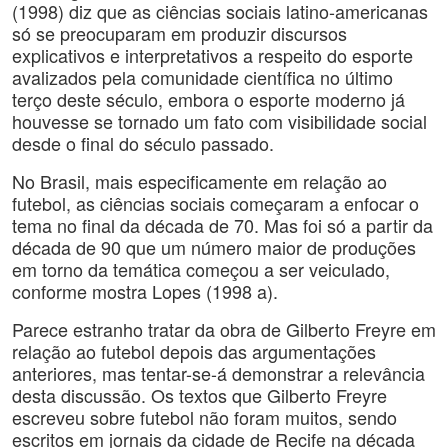
(1998) diz que as ciências sociais latino-americanas
só se preocuparam em produzir discursos
explicativos e interpretativos a respeito do esporte
avalizados pela comunidade científica no último
terço deste século, embora o esporte moderno já
houvesse se tornado um fato com visibilidade social
desde o final do século passado.
No Brasil, mais especificamente em relação ao
futebol, as ciências sociais começaram a enfocar o
tema no final da década de 70. Mas foi só a partir da
década de 90 que um número maior de produções
em torno da temática começou a ser veiculado,
conforme mostra Lopes (1998 a).
Parece estranho tratar da obra de Gilberto Freyre em
relação ao futebol depois das argumentações
anteriores, mas tentar-se-á demonstrar a relevância
desta discussão. Os textos que Gilberto Freyre
escreveu sobre futebol não foram muitos, sendo
escritos em jornais da cidade de Recife na década