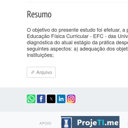
Resumo
O objetivo do presente estudo foi efetuar, 
Educação Física Curricular - EFC - das Univ
diagnóstica do atual estágio da prática desp
seguintes aspectos: a) adequação dos objeti
instituições;
Arquivo
APOIO