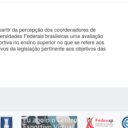
a partir da percepção dos coordenadores de
ersidades Federais brasileiras uma avaliação
ortiva no ensino superior no que se refere aos
vos da legislação pertinente aos objetivos das