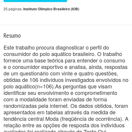
25 páginas,
Instituto Olímpico Brasileiro (IOB)
Resumo
Este trabalho procura diagnosticar o perfil do
consumidor do polo aquático brasileiro. O trabalho
fornece uma base teórica para entender o consumo
e o consumidor esportivo e analisa, ainda, respostas
de um questionário com vinte e quatro questões,
obtidas de 106 indivíduos investigados envolvidos no
polo aquático(n=106).As perguntas que visam
identificar seu envolvimento e comprometimento
com a modalidade foram enviadas de forma
randomizadas pela internet. Os dados obtidos, foram
apresentados em tabelas através da medida de
tendência central Moda (freqüência de ocorrência). A
relação entre as opções de resposta dos indivíduos
avaliados foi realizada através do Teste Qui-