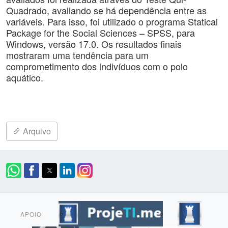
Quadrado, avaliando se há dependência entre as
variáveis. Para isso, foi utilizado o programa Statical
Package for the Social Sciences – SPSS, para
Windows, versão 17.0. Os resultados finais
mostraram uma tendência para um
comprometimento dos indivíduos com o polo
aquático.
Arquivo
APOIO