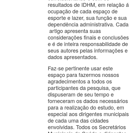
resultados de IDHM, em relação á
ocupação de cada espaço de
esporte e lazer, sua função e sua
dependência administrativa. Cada
artigo apresenta suas
considerações finais e conclusões
e é de inteira responsabilidade de
seus autores pelas informações e
dados apresentados.
Faz-se pertinente usar este
espaço para fazermos nossos
agradecimentos a todos os
participantes da pesquisa, que
dispuseram de seu tempo e
forneceram os dados necessários
para a realização do estudo, em
especial aos dirigentes municipais
de cada uma das cidades
envolvidas. Todos os Secretários