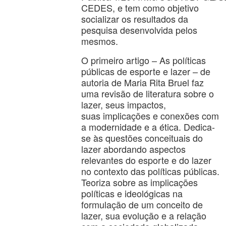
CEDES, e tem como objetivo
socializar os resultados da
pesquisa desenvolvida pelos
mesmos.
O primeiro artigo – As políticas
públicas de esporte e lazer – de
autoria de Maria Rita Bruel faz
uma revisão de literatura sobre o
lazer, seus impactos,
suas implicações e conexões com
a modernidade e a ética. Dedica-
se às questões conceituais do
lazer abordando aspectos
relevantes do esporte e do lazer
no contexto das políticas públicas.
Teoriza sobre as implicações
políticas e ideológicas na
formulação de um conceito de
lazer, sua evolução e a relação