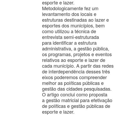
esporte e lazer.
Metodologicamente fez um
levantamento dos locais e
estruturas destinadas ao lazer e
esportes dos municípios, bem
como utilizou a técnica de
entrevista semi-estruturada
para identificar a estrutura
administrativa, a gestão pública,
os programas, projetos e eventos
relativos ao esporte e lazer de
cada município. A partir das redes
de interdependência desses três
eixos poderemos compreender
melhor as políticas públicas e
gestão das cidades pesquisadas.
O artigo conclui como proposta
a gestão matricial para efetivação
de políticas e gestão públicas de
esporte e lazer.