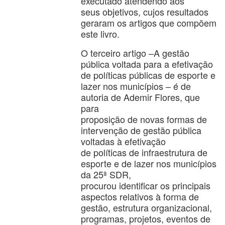
executado atendendo aos
seus objetivos, cujos resultados
geraram os artigos que compõem
este livro.
O terceiro artigo –A gestão
pública voltada para a efetivação
de políticas públicas de esporte e
lazer nos municípios – é de
autoria de Ademir Flores, que
para
proposição de novas formas de
intervenção de gestão pública
voltadas à efetivação
de políticas de infraestrutura de
esporte e de lazer nos municípios
da 25ª SDR,
procurou identificar os principais
aspectos relativos à forma de
gestão, estrutura organizacional,
programas, projetos, eventos de