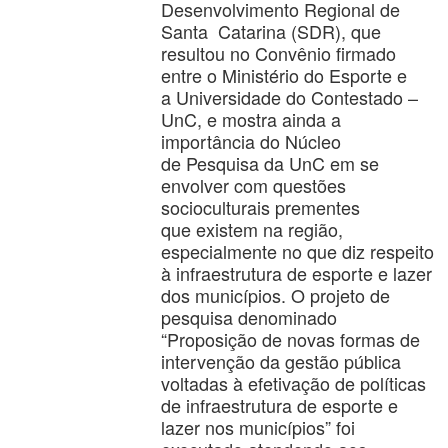
Desenvolvimento Regional de
Santa Catarina (SDR), que
resultou no Convênio firmado
entre o Ministério do Esporte e
a Universidade do Contestado –
UnC, e mostra ainda a
importância do Núcleo
de Pesquisa da UnC em se
envolver com questões
socioculturais prementes
que existem na região,
especialmente no que diz respeito
à infraestrutura de esporte e lazer
dos municípios. O projeto de
pesquisa denominado
“Proposição de novas formas de
intervenção da gestão pública
voltadas à efetivação de políticas
de infraestrutura de esporte e
lazer nos municípios” foi