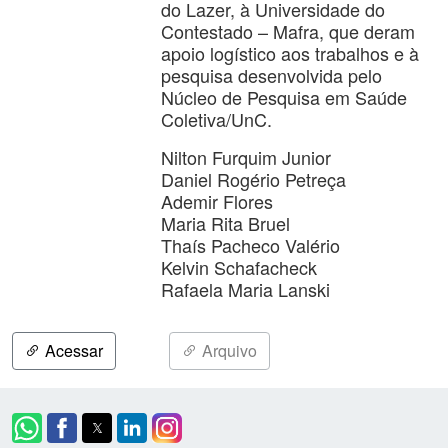
do Lazer, à Universidade do
Contestado – Mafra, que deram
apoio logístico aos trabalhos e à
pesquisa desenvolvida pelo
Núcleo de Pesquisa em Saúde
Coletiva/UnC.
Nilton Furquim Junior
Daniel Rogério Petreça
Ademir Flores
Maria Rita Bruel
Thaís Pacheco Valério
Kelvin Schafacheck
Rafaela Maria Lanski
Acessar
Arquivo