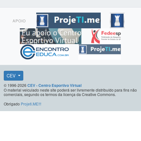
APOIO
CEV
© 1996-2026
CEV - Centro Esportivo Virtual
O material veiculado neste site poderá ser livremente distribuído para fins não
comerciais, segundo os termos da licença da Creative Commons.
Obrigado
Projeti.ME!!!