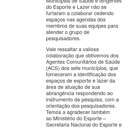
Municipais de Saúde e dirigentes
do Esporte e Lazer não se
furtaram a colaborar cedendo
espaços nas agendas dos
membros de suas equipes para
atender o grupo de
pesquisadores.
Vale ressaltar a valiosa
colaboração que obtivemos dos
Agentes Comunitários de Saúde
(ACS) dos sete municípios, que
forneceram a identificação dos
espaços de esporte e lazer da
área de atuação de sua
abrangência respondendo ao
instrumento da pesquisa, com a
orientação dos pesquisadores.
Temos a agradecer também
ao Ministério do Esporte –
Secretaria Nacional do Esporte e