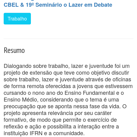
CBEL & 19º Seminário o Lazer em Debate
Trabalho
Resumo
Dialogando sobre trabalho, lazer e juventude foi um
projeto de extensão que teve como objetivo discutir
sobre trabalho, lazer e juventude através de oficinas
de forma remota oferecidas a jovens que estivessem
cursando o nono ano do Ensino Fundamental e o
Ensino Médio, considerando que o tema é uma
preocupação que se aponta nessa fase da vida. O
projeto apresenta relevância por seu caráter
formativo, de modo que permite o exercício de
reflexão e ação e possibilita a interação entre a
instituição IFRN e a comunidade.