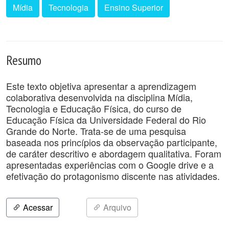
Mídia
Tecnologia
Ensino Superior
Resumo
Este texto objetiva apresentar a aprendizagem
colaborativa desenvolvida na disciplina Mídia,
Tecnologia e Educação Física, do curso de
Educação Física da Universidade Federal do Rio
Grande do Norte. Trata-se de uma pesquisa
baseada nos princípios da observação participante,
de caráter descritivo e abordagem qualitativa. Foram
apresentadas experiências com o Google drive e a
efetivação do protagonismo discente nas atividades.
Acessar
Arquivo