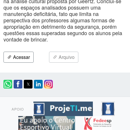
na análise cultural proposta por Geertz. Conclui-se
que os espaços analisados possuem uma
manutenção deficitária, fato que limita na
perspectiva dos professores algumas formas de
apropriação em detrimento da segurança, porém
questões essas superadas segundo os alunos pela
vontade de brincar.
Acessar
Arquivo
APOIO