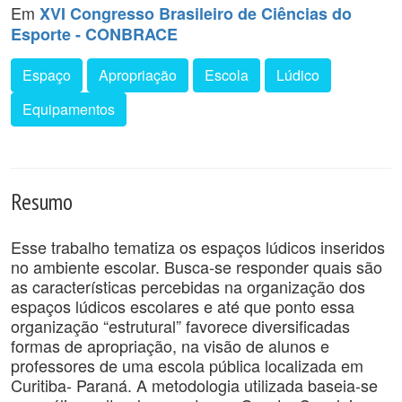
Em
XVI Congresso Brasileiro de Ciências do
Esporte - CONBRACE
Espaço
Apropriação
Escola
Lúdico
Equipamentos
Resumo
Esse trabalho tematiza os espaços lúdicos inseridos
no ambiente escolar. Busca-se responder quais são
as características percebidas na organização dos
espaços lúdicos escolares e até que ponto essa
organização “estrutural” favorece diversificadas
formas de apropriação, na visão de alunos e
professores de uma escola pública localizada em
Curitiba- Paraná. A metodologia utilizada baseia-se