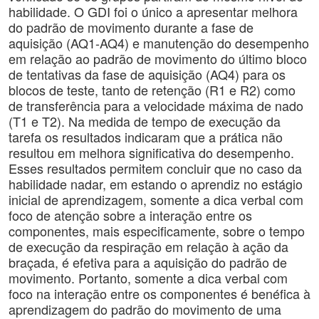
habilidade. O GDI foi o único a apresentar melhora
do padrão de movimento durante a fase de
aquisição (AQ1-AQ4) e manutenção do desempenho
em relação ao padrão de movimento do último bloco
de tentativas da fase de aquisição (AQ4) para os
blocos de teste, tanto de retenção (R1 e R2) como
de transferência para a velocidade máxima de nado
(T1 e T2). Na medida de tempo de execução da
tarefa os resultados indicaram que a prática não
resultou em melhora significativa do desempenho.
Esses resultados permitem concluir que no caso da
habilidade nadar, em estando o aprendiz no estágio
inicial de aprendizagem, somente a dica verbal com
foco de atenção sobre a interação entre os
componentes, mais especificamente, sobre o tempo
de execução da respiração em relação à ação da
braçada, é efetiva para a aquisição do padrão de
movimento. Portanto, somente a dica verbal com
foco na interação entre os componentes é benéfica à
aprendizagem do padrão do movimento de uma