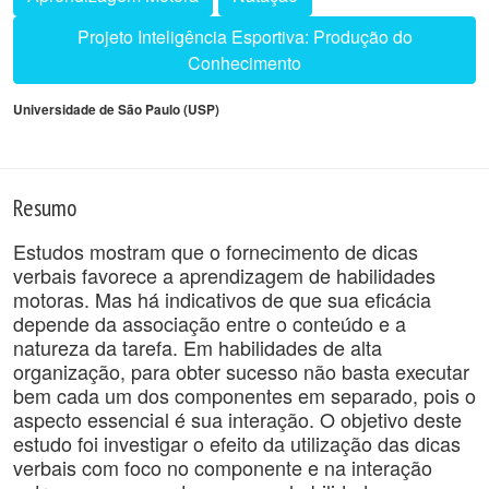
Projeto Inteligência Esportiva: Produção do
Conhecimento
Universidade de São Paulo (USP)
Resumo
Estudos mostram que o fornecimento de dicas
verbais favorece a aprendizagem de habilidades
motoras. Mas há indicativos de que sua eficácia
depende da associação entre o conteúdo e a
natureza da tarefa. Em habilidades de alta
organização, para obter sucesso não basta executar
bem cada um dos componentes em separado, pois o
aspecto essencial é sua interação. O objetivo deste
estudo foi investigar o efeito da utilização das dicas
verbais com foco no componente e na interação