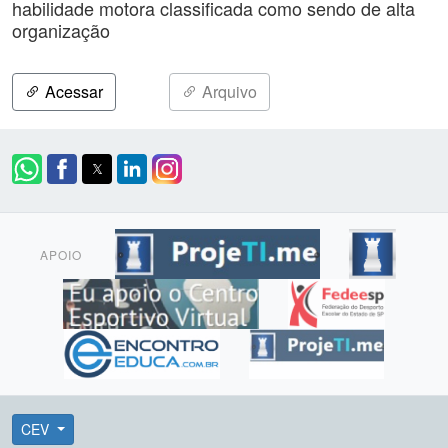
habilidade motora classificada como sendo de alta
organização
Acessar
Arquivo
APOIO
CEV