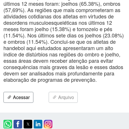
últimos 12 meses foram: joelhos (65.38%), ombros
(57,69%). As regiões que mais comprometeram as
atividades cotidianas dos atletas em virtudes de
desordens musculoesqueléticas nos últimos 12
meses foram joelho (15.38%) e tornozelo e pés
(11.54%). Nos últimos sete dias os joelhos (23.08%)
e ombros (11.54%). Conclui-se que os atletas de
handebol aqui estudados apresentaram um alto
indice de distúrbios nas regiões do ombro e joelho,
essas áreas devem receber atenção para evitar
consequências mais graves da lesão e esses dados
devem ser analisados mais profundamente para
elaboração de programas de prevenção.
Acessar
Arquivo