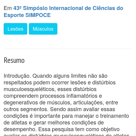
Em
43º Simpósio Internacional de Ciências do
Esporte SIMPOCE
Lesões
Músculos
Resumo
Introdução. Quando alguns limites não são
respeitados podem ocorrer lesões e distúrbios
musculoesqueléticos, esses distúrbios
compreendem processos inflamatórios e
degenerativos de músculos, articulações, entre
outros segmentos. Sendo assim avaliar essas
condições é importante para manejar o treinamento
de atletas e gerar melhores condições de
desempenho. Essa pesquisa tem como objetivo
avaliar os distúrbios musculoesqueléticos de atletas