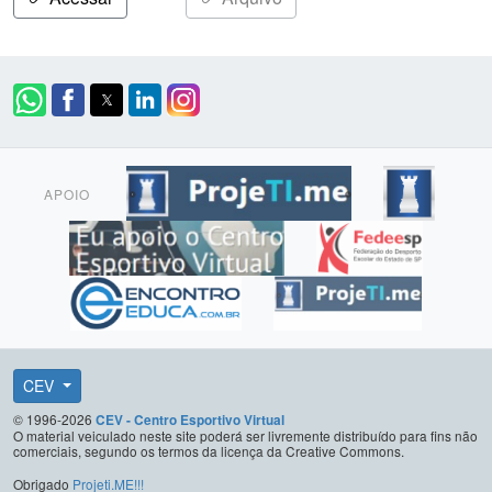
APOIO
CEV
© 1996-2026
CEV - Centro Esportivo Virtual
O material veiculado neste site poderá ser livremente distribuído para fins não
comerciais, segundo os termos da licença da Creative Commons.
Obrigado
Projeti.ME!!!