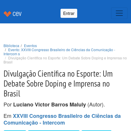
Entrar
Biblioteca
Eventos
Evento: XXVIII Congresso Brasileiro de Ciências da Comunicação -
Intercom s
Divulgação Científica no Esporte: Um Debate Sobre Doping e Imprensa no
Brasil
Divulgação Científica no Esporte: Um
Debate Sobre Doping e Imprensa no
Brasil
Por
(Autor).
Luciano Victor Barros Maluly
Em
XXVIII Congresso Brasileiro de Ciências da
Comunicação - Intercom