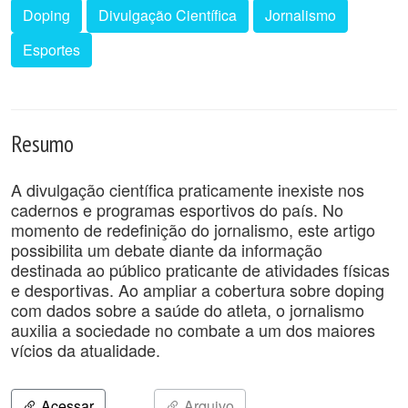
Doping
Divulgação Científica
Jornalismo
Esportes
Resumo
A divulgação científica praticamente inexiste nos
cadernos e programas esportivos do país. No
momento de redefinição do jornalismo, este artigo
possibilita um debate diante da informação
destinada ao público praticante de atividades físicas
e desportivas. Ao ampliar a cobertura sobre doping
com dados sobre a saúde do atleta, o jornalismo
auxilia a sociedade no combate a um dos maiores
vícios da atualidade.
Acessar
Arquivo