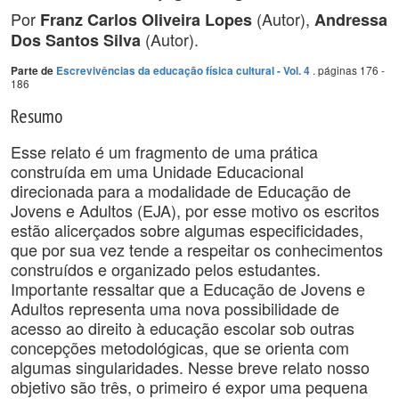
Por
(Autor),
Franz Carlos Oliveira Lopes
Andressa
(Autor).
Dos Santos Silva
. páginas 176 -
Parte de
Escrevivências da educação física cultural - Vol. 4
186
Resumo
Esse relato é um fragmento de uma prática
construída em uma Unidade Educacional
direcionada para a modalidade de Educação de
Jovens e Adultos (EJA), por esse motivo os escritos
estão alicerçados sobre algumas especificidades,
que por sua vez tende a respeitar os conhecimentos
construídos e organizado pelos estudantes.
Importante ressaltar que a Educação de Jovens e
Adultos representa uma nova possibilidade de
acesso ao direito à educação escolar sob outras
concepções metodológicas, que se orienta com
algumas singularidades. Nesse breve relato nosso
objetivo são três, o primeiro é expor uma pequena