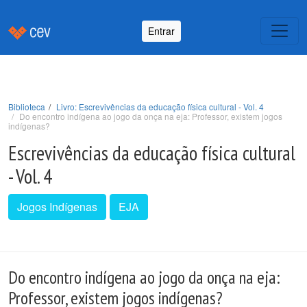
Entrar
Biblioteca
Livro: Escrevivências da educação física cultural - Vol. 4
Do encontro indígena ao jogo da onça na eja: Professor, existem jogos
indígenas?
Escrevivências da educação física cultural
- Vol. 4
Jogos Indígenas
EJA
Do encontro indígena ao jogo da onça na eja:
Professor, existem jogos indígenas?