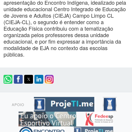
apresentação do Encontro Indígena, idealizado pela
unidade educacional Centro Integrado de Educação
de Jovens e Adultos (CIEJA) Campo Limpo CL
(CIEJA-CL), o segundo é entender como a
Educação Física contribuiu com a tematização
organizada pelos professores dessa unidade
educacional, e por fim expressar a importância da
modalidade de EJA no contexto das escolas
públicas.
APOIO