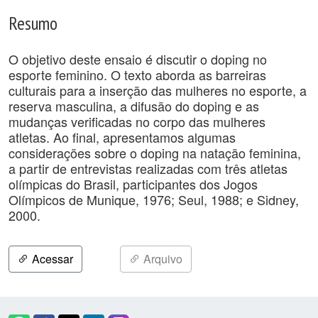
Resumo
O objetivo deste ensaio é discutir o doping no
esporte feminino. O texto aborda as barreiras
culturais para a inserção das mulheres no esporte, a
reserva masculina, a difusão do doping e as
mudanças verificadas no corpo das mulheres
atletas. Ao final, apresentamos algumas
considerações sobre o doping na natação feminina,
a partir de entrevistas realizadas com três atletas
olímpicas do Brasil, participantes dos Jogos
Olímpicos de Munique, 1976; Seul, 1988; e Sidney,
2000.
Acessar
Arquivo