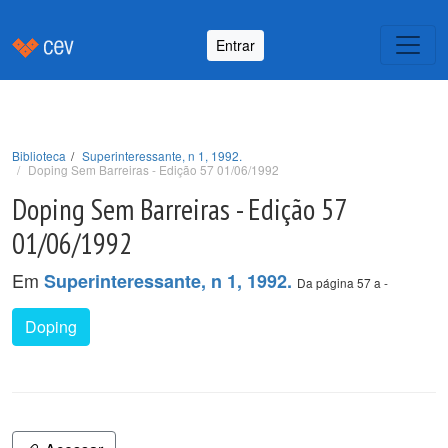
Entrar
Biblioteca
Superinteressante, n 1, 1992.
Doping Sem Barreiras - Edição 57 01/06/1992
Doping Sem Barreiras - Edição 57
01/06/1992
Em
Superinteressante, n 1, 1992.
Da página 57 a -
Doping