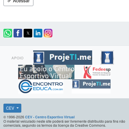
Acessar
APOIO
CEV
© 1996-2026
CEV - Centro Esportivo Virtual
O material veiculado neste site poderá ser livremente distribuído para fins não
comerciais, segundo os termos da licença da Creative Commons.