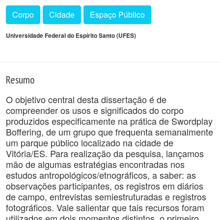
Corpo
Cidade
Espaço Público
Universidade Federal do Espírito Santo (UFES)
Resumo
O objetivo central desta dissertação é de
compreender os usos e significados do corpo
produzidos especificamente na prática de Swordplay
Boffering, de um grupo que frequenta semanalmente
um parque público localizado na cidade de
Vitória/ES. Para realização da pesquisa, lançamos
mão de algumas estratégias encontradas nos
estudos antropológicos/etnográficos, a saber: as
observações participantes, os registros em diários
de campo, entrevistas semiestruturadas e registros
fotográficos. Vale salientar que tais recursos foram
utilizados em dois momentos distintos, o primeiro