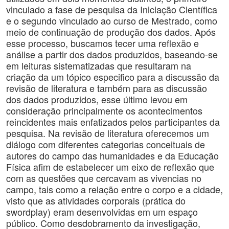
vinculado a fase de pesquisa da Iniciação Científica
e o segundo vinculado ao curso de Mestrado, como
meio de continuação de produção dos dados. Após
esse processo, buscamos tecer uma reflexão e
análise a partir dos dados produzidos, baseando-se
em leituras sistematizadas que resultaram na
criação da um tópico especifico para a discussão da
revisão de literatura e também para as discussão
dos dados produzidos, esse último levou em
consideração principalmente os acontecimentos
reincidentes mais enfatizados pelos participantes da
pesquisa. Na revisão de literatura oferecemos um
diálogo com diferentes categorias conceituais de
autores do campo das humanidades e da Educação
Física afim de estabelecer um eixo de reflexão que
com as questões que cercavam as vivencias no
campo, tais como a relação entre o corpo e a cidade,
visto que as atividades corporais (prática do
swordplay) eram desenvolvidas em um espaço
público. Como desdobramento da investigação,