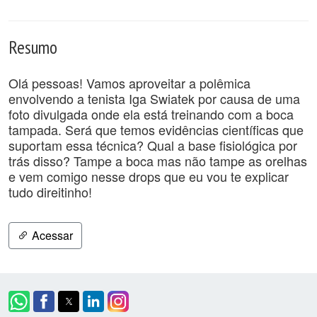
Resumo
Olá pessoas! Vamos aproveitar a polêmica
envolvendo a tenista Iga Swiatek por causa de uma
foto divulgada onde ela está treinando com a boca
tampada. Será que temos evidências científicas que
suportam essa técnica? Qual a base fisiológica por
trás disso? Tampe a boca mas não tampe as orelhas
e vem comigo nesse drops que eu vou te explicar
tudo direitinho!
Acessar