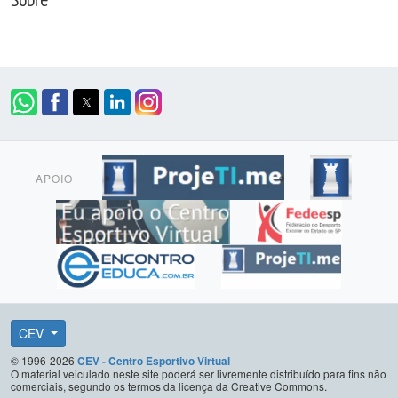
APOIO
CEV
© 1996-2026
CEV - Centro Esportivo Virtual
O material veiculado neste site poderá ser livremente distribuído para fins não
comerciais, segundo os termos da licença da Creative Commons.