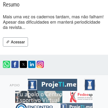
Resumo
Mais uma vez os cadernos tardam, mas não falham!
Apesar das dificuldades em manterá periodicidade
da revista...
Acessar
APOIO