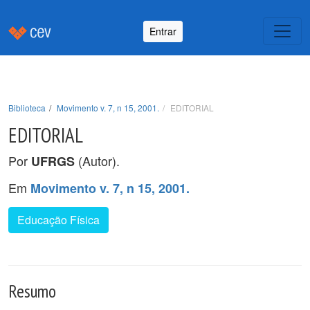
Entrar
Biblioteca
Movimento v. 7, n 15, 2001.
EDITORIAL
EDITORIAL
Por
(Autor).
UFRGS
Em
Movimento v. 7, n 15, 2001.
Educação Física
Resumo