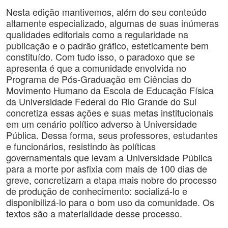
Nesta edição mantivemos, além do seu conteúdo
altamente especializado, algumas de suas inúmeras
qualidades editoriais como a regularidade na
publicação e o padrão gráfico, esteticamente bem
constituído. Com tudo isso, o paradoxo que se
apresenta é que a comunidade envolvida no
Programa de Pós-Graduação em Ciências do
Movimento Humano da Escola de Educação Física
da Universidade Federal do Rio Grande do Sul
concretiza essas ações e suas metas institucionais
em um cenário político adverso à Universidade
Pública. Dessa forma, seus professores, estudantes
e funcionários, resistindo às políticas
governamentais que levam a Universidade Pública
para a morte por asfixia com mais de 100 dias de
greve, concretizam a etapa mais nobre do processo
de produção de conhecimento: socializá-lo e
disponibilizá-lo para o bom uso da comunidade. Os
textos são a materialidade desse processo.