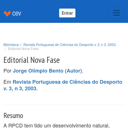
Entrar
Biblioteca
Revista Portuguesa de Ciências do Desporto v. 3, n 3, 2003.
Editorial Nova Fase
Editorial Nova Fase
Por
.
Jorge Olímpio Bento (Autor)
Em
Revista Portuguesa de Ciências do Desporto
v. 3, n 3, 2003.
Resumo
A RPCD tem tido um desenvolvimento natural,