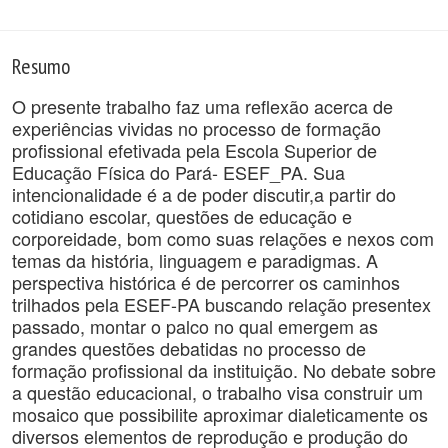
Resumo
O presente trabalho faz uma reflexão acerca de
experiências vividas no processo de formação
profissional efetivada pela Escola Superior de
Educação Física do Pará- ESEF_PA. Sua
intencionalidade é a de poder discutir,a partir do
cotidiano escolar, questões de educação e
corporeidade, bom como suas relações e nexos com
temas da história, linguagem e paradigmas. A
perspectiva histórica é de percorrer os caminhos
trilhados pela ESEF-PA buscando relação presentex
passado, montar o palco no qual emergem as
grandes questões debatidas no processo de
formação profissional da instituição. No debate sobre
a questão educacional, o trabalho visa construir um
mosaico que possibilite aproximar dialeticamente os
diversos elementos de reprodução e produção do