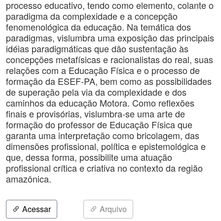
processo educativo, tendo como elemento, colante o
paradigma da complexidade e a concepção
fenomenológica da educação. Na temática dos
paradigmas, vislumbra uma exposição das principais
idéias paradigmáticas que dão sustentação às
concepções metafísicas e racionalistas do real, suas
relações com a Educação Física e o processo de
formação da ESEF-PA, bem como as possibilidades
de superação pela via da complexidade e dos
caminhos da educação Motora. Como reflexões
finais e provisórias, vislumbra-se uma arte de
formação do professor de Educação Física que
garanta uma interpretação como bricolagem, das
dimensões profissional, política e epistemológica e
que, dessa forma, possibilite uma atuação
profissional crítica e criativa no contexto da região
amazônica.
Acessar
Arquivo