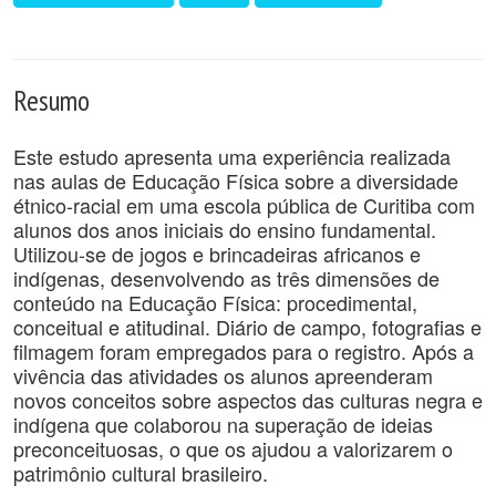
Resumo
Este estudo apresenta uma experiência realizada
nas aulas de Educação Física sobre a diversidade
étnico-racial em uma escola pública de Curitiba com
alunos dos anos iniciais do ensino fundamental.
Utilizou-se de jogos e brincadeiras africanos e
indígenas, desenvolvendo as três dimensões de
conteúdo na Educação Física: procedimental,
conceitual e atitudinal. Diário de campo, fotografias e
filmagem foram empregados para o registro. Após a
vivência das atividades os alunos apreenderam
novos conceitos sobre aspectos das culturas negra e
indígena que colaborou na superação de ideias
preconceituosas, o que os ajudou a valorizarem o
patrimônio cultural brasileiro.