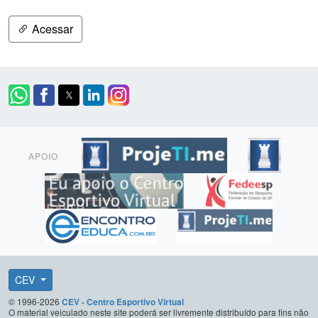
Acessar
APOIO
CEV
© 1996-2026
CEV - Centro Esportivo Virtual
O material veiculado neste site poderá ser livremente distribuído para fins não