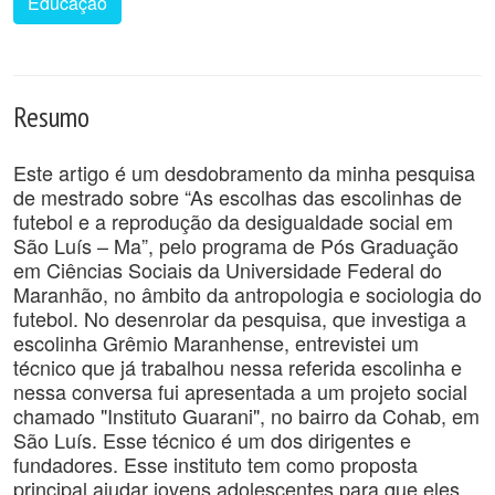
Educação
Resumo
Este artigo é um desdobramento da minha pesquisa
de mestrado sobre “As escolhas das escolinhas de
futebol e a reprodução da desigualdade social em
São Luís – Ma”, pelo programa de Pós Graduação
em Ciências Sociais da Universidade Federal do
Maranhão, no âmbito da antropologia e sociologia do
futebol. No desenrolar da pesquisa, que investiga a
escolinha Grêmio Maranhense, entrevistei um
técnico que já trabalhou nessa referida escolinha e
nessa conversa fui apresentada a um projeto social
chamado "Instituto Guarani", no bairro da Cohab, em
São Luís. Esse técnico é um dos dirigentes e
fundadores. Esse instituto tem como proposta
principal ajudar jovens adolescentes para que eles