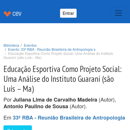
Entrar
Biblioteca
Eventos
Evento: 33ª RBA - Reunião Brasileira de Antropologia s
Educação Esportiva Como Projeto Social: Uma Análise do Instituto
Guarani (são Luís – Ma)
Educação Esportiva Como Projeto Social:
Uma Análise do Instituto Guarani (são
Luís – Ma)
Por
(Autor),
Juliana Lima de Carvalho Madeira
(Autor).
Antonio Paulino de Sousa
Em
33ª RBA - Reunião Brasileira de Antropologia