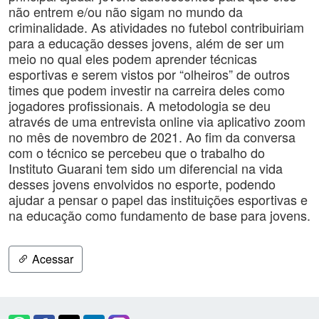
não entrem e/ou não sigam no mundo da
criminalidade. As atividades no futebol contribuiriam
para a educação desses jovens, além de ser um
meio no qual eles podem aprender técnicas
esportivas e serem vistos por “olheiros” de outros
times que podem investir na carreira deles como
jogadores profissionais. A metodologia se deu
através de uma entrevista online via aplicativo zoom
no mês de novembro de 2021. Ao fim da conversa
com o técnico se percebeu que o trabalho do
Instituto Guarani tem sido um diferencial na vida
desses jovens envolvidos no esporte, podendo
ajudar a pensar o papel das instituições esportivas e
na educação como fundamento de base para jovens.
Acessar