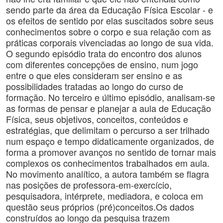
sendo parte da área da Educação Física Escolar - e
os efeitos de sentido por elas suscitados sobre seus
conhecimentos sobre o corpo e sua relação com as
práticas corporais vivenciadas ao longo de sua vida.
O segundo episódio trata do encontro dos alunos
com diferentes concepções de ensino, num jogo
entre o que eles consideram ser ensino e as
possibilidades tratadas ao longo do curso de
formação. No terceiro e último episódio, analisam-se
as formas de pensar e planejar a aula de Educação
Física, seus objetivos, conceitos, conteúdos e
estratégias, que delimitam o percurso a ser trilhado
num espaço e tempo didaticamente organizados, de
forma a promover avanços no sentido de tornar mais
complexos os conhecimentos trabalhados em aula.
No movimento analítico, a autora também se flagra
nas posições de professora-em-exercício,
pesquisadora, intérprete, mediadora, e coloca em
questão seus próprios (pré)conceitos.Os dados
construídos ao longo da pesquisa trazem