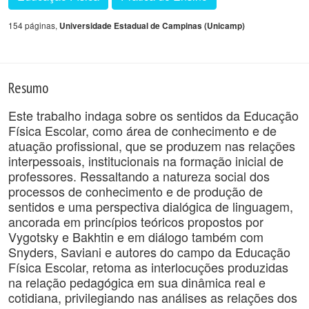
154 páginas,
Universidade Estadual de Campinas (Unicamp)
Resumo
Este trabalho indaga sobre os sentidos da Educação
Física Escolar, como área de conhecimento e de
atuação profissional, que se produzem nas relações
interpessoais, institucionais na formação inicial de
professores. Ressaltando a natureza social dos
processos de conhecimento e de produção de
sentidos e uma perspectiva dialógica de linguagem,
ancorada em princípios teóricos propostos por
Vygotsky e Bakhtin e em diálogo também com
Snyders, Saviani e autores do campo da Educação
Física Escolar, retoma as interlocuções produzidas
na relação pedagógica em sua dinâmica real e
cotidiana, privilegiando nas análises as relações dos