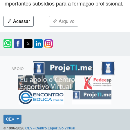
importantes subsídios para a formação profissional.
Acessar
Arquivo
APOIO
CEV
© 1996-2026
CEV - Centro Esportivo Virtual