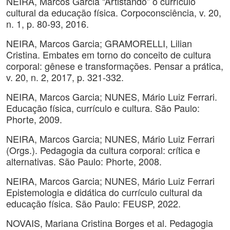
NEIRA, Marcos Garcia “Artistando” o currículo
cultural da educação física. Corpoconsciência, v. 20,
n. 1, p. 80-93, 2016.
NEIRA, Marcos Garcia; GRAMORELLI, Lilian
Cristina. Embates em torno do conceito de cultura
corporal: gênese e transformações. Pensar a prática,
v. 20, n. 2, 2017, p. 321-332.
NEIRA, Marcos Garcia; NUNES, Mário Luiz Ferrari.
Educação física, currículo e cultura. São Paulo:
Phorte, 2009.
NEIRA, Marcos Garcia; NUNES, Mário Luiz Ferrari
(Orgs.). Pedagogia da cultura corporal: crítica e
alternativas. São Paulo: Phorte, 2008.
NEIRA, Marcos Garcia; NUNES, Mário Luiz Ferrari
Epistemologia e didática do currículo cultural da
educação física. São Paulo: FEUSP, 2022.
NOVAIS, Mariana Cristina Borges et al. Pedagogia