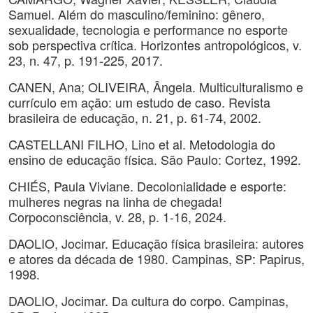
Samuel. Além do masculino/feminino: gênero,
sexualidade, tecnologia e performance no esporte
sob perspectiva crítica. Horizontes antropológicos, v.
23, n. 47, p. 191-225, 2017.
CANEN, Ana; OLIVEIRA, Ângela. Multiculturalismo e
currículo em ação: um estudo de caso. Revista
brasileira de educação, n. 21, p. 61-74, 2002.
CASTELLANI FILHO, Lino et al. Metodologia do
ensino de educação física. São Paulo: Cortez, 1992.
CHIÉS, Paula Viviane. Decolonialidade e esporte:
mulheres negras na linha de chegada!
Corpoconsciência, v. 28, p. 1-16, 2024.
DAOLIO, Jocimar. Educação física brasileira: autores
e atores da década de 1980. Campinas, SP: Papirus,
1998.
DAOLIO, Jocimar. Da cultura do corpo. Campinas,