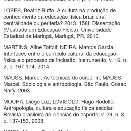
LOPES, Beatriz Ruffo. A cultura na produção de
conhecimento da educação física brasileira:
centralidade ou periferia? 2013. 158f. Dissertação
(Mestrado em Educação Física). Universidade
Estadual de Maringá, Maringá, PR, 2013.
MARTINS, Aline Toffoli; NEIRA, Marcos Garcia.
Interfaces entre o currículo cultural da educação
física e o processo de inclusão. Instrumento, v. 16, n.
2, p. 167-174, 2014.
MAUSS, Marcel. As técnicas do corpo. In: MAUSS,
Marcel. Sociologia e antropologia. São Paulo: Cosac
Naify, 2003.
MOURA, Diego Luz; LOVISOLO, Hugo Rodolfo.
Antropologia, cultura e educação física escolar.
Revista brasileira de ciências do esporte, v. 29, n. 3,
p. 137-153, 2008.