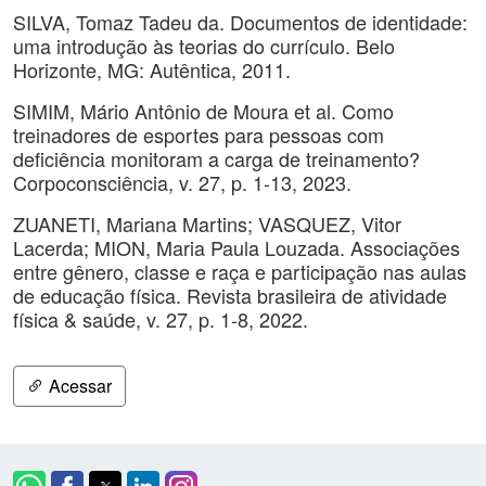
SILVA, Tomaz Tadeu da. Documentos de identidade:
uma introdução às teorias do currículo. Belo
Horizonte, MG: Autêntica, 2011.
SIMIM, Mário Antônio de Moura et al. Como
treinadores de esportes para pessoas com
deficiência monitoram a carga de treinamento?
Corpoconsciência, v. 27, p. 1-13, 2023.
ZUANETI, Mariana Martins; VASQUEZ, Vitor
Lacerda; MION, Maria Paula Louzada. Associações
entre gênero, classe e raça e participação nas aulas
de educação física. Revista brasileira de atividade
física & saúde, v. 27, p. 1-8, 2022.
Acessar