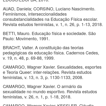
AUAD, Daniela; CORSINO, Luciano Nascimento.
Feminismos, interseccionalidades
consubstancialidades na Educação Física escolar.
Revista estudos feministas, v. 1, n. 26, p. 1-13, 2018.
BETTI, Mauro. Educação física e sociedade. São
Paulo: Movimento, 1991.
BRACHT, Valter. A constituição das teorias
pedagógicas da educação física. Cadernos Cedes,
v. 19, n. 48, p. 69-88, 1999.
CAMARGO, Wagner Xavier. Sexualidades, esportes
e Teoria Queer: inter-relações. Revista estudos
feministas, v. 13, n. 3, p. 1130-1133, 2008.
CAMARGO, Wagner Xavier. O armário da
sexualidade no mundo esportivo. Revista estudos
feministas, v. 26, n. 1, p. 1-18, 2018.
CAMARGO, Wagner Xavier; KESSLER, Cláudia