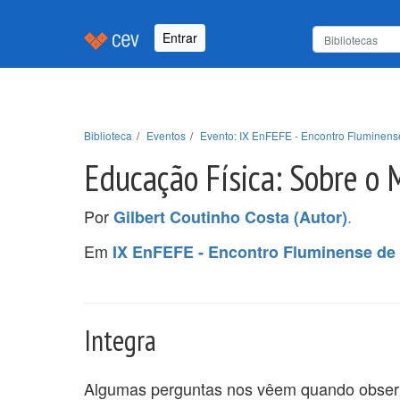
Entrar
Biblioteca
Eventos
Evento: IX EnFEFE - Encontro Fluminens
Educação Física: Sobre o 
Por
.
Gilbert Coutinho Costa (Autor)
Em
IX EnFEFE - Encontro Fluminense de 
Integra
Algumas perguntas nos vêem quando obser