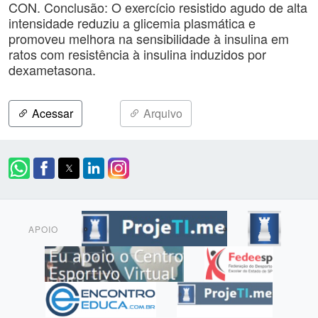
CON. Conclusão: O exercício resistido agudo de alta
intensidade reduziu a glicemia plasmática e
promoveu melhora na sensibilidade à insulina em
ratos com resistência à insulina induzidos por
dexametasona.
Acessar
Arquivo
APOIO