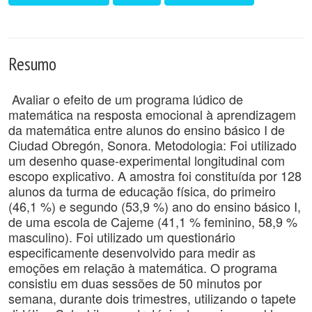
Resumo
Avaliar o efeito de um programa lúdico de
matemática na resposta emocional à aprendizagem
da matemática entre alunos do ensino básico I de
Ciudad Obregón, Sonora. Metodologia: Foi utilizado
um desenho quase-experimental longitudinal com
escopo explicativo. A amostra foi constituída por 128
alunos da turma de educação física, do primeiro
(46,1 %) e segundo (53,9 %) ano do ensino básico I,
de uma escola de Cajeme (41,1 % feminino, 58,9 %
masculino). Foi utilizado um questionário
especificamente desenvolvido para medir as
emoções em relação à matemática. O programa
consistiu em duas sessões de 50 minutos por
semana, durante dois trimestres, utilizando o tapete