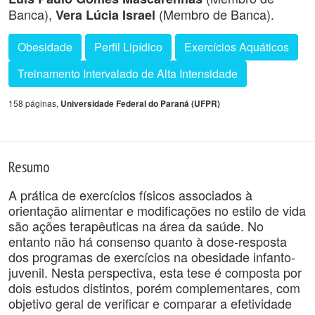
Banca),
(Membro de Banca).
Vera Lúcia Israel
Obesidade
Perfil Lipídico
Exercícios Aquáticos
Treinamento Intervalado de Alta Intensidade
158 páginas,
Universidade Federal do Paraná (UFPR)
Resumo
A prática de exercícios físicos associados à
orientação alimentar e modificações no estilo de vida
são ações terapêuticas na área da saúde. No
entanto não há consenso quanto à dose-resposta
dos programas de exercícios na obesidade infanto-
juvenil. Nesta perspectiva, esta tese é composta por
dois estudos distintos, porém complementares, com
objetivo geral de verificar e comparar a efetividade