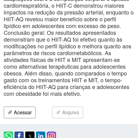
cardiorrespiratória, o HIIT-C demonstrou maiores
impactos na redução da pressão arterial, enquanto o
HIIT-AQ revelou maior benefício sobre o perfil
lipídico em adolescentes com excesso de peso.
Conclusão geral: Os resultados apresentados
demonstram que o HIIT-AQ foi efetivo quanto às
modificações no perfil lipídico e melhora quanto aos
parâmetros de riscos cardiometabólicos. As
atividades físicas de HIIT e MIT apresentam-se
como alternativas terapêuticas para adolescentes
obesos. Além disso, quando comparados o tempo
gasto com os treinamentos HIIT e MIT, o tempo-
eficiência do HIIT-AQ para crianças e adolescentes
com obesidade foi mais efetivo.
Acessar
Arquivo