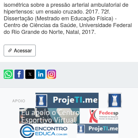
isométrica sobre a pressão arterial ambulatorial de
hipertensos: um ensaio cruzado. 2017. 72f.
Dissertação (Mestrado em Educação Física) -
Centro de Ciências da Saúde, Universidade Federal
do Rio Grande do Norte, Natal, 2017.
Acessar
APOIO