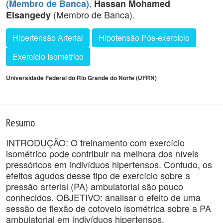
,
(Membro de Banca)
Hassan Mohamed
(Membro de Banca).
Elsangedy
Hipertensão Arterial
Hipotensão Pós-exercício
Exercício Isométrico
Universidade Federal do Rio Grande do Norte (UFRN)
Resumo
INTRODUÇÃO: O treinamento com exercício
isométrico pode contribuir na melhora dos níveis
pressóricos em indivíduos hipertensos. Contudo, os
efeitos agudos desse tipo de exercício sobre a
pressão arterial (PA) ambulatorial são pouco
conhecidos. OBJETIVO: analisar o efeito de uma
sessão de flexão de cotovelo isométrica sobre a PA
ambulatorial em indivíduos hipertensos.