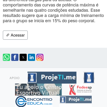
comportamento das curvas de potência máxima é
semelhante nas quatro condições estudadas. Esse
resultado sugere que a carga mínima de treinamento
para o grupo se inicia em 15% do peso corporal.
Acessar
APOIO