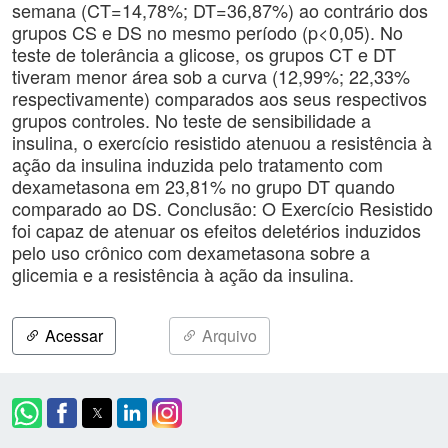
semana (CT=14,78%; DT=36,87%) ao contrário dos
grupos CS e DS no mesmo período (p<0,05). No
teste de tolerância a glicose, os grupos CT e DT
tiveram menor área sob a curva (12,99%; 22,33%
respectivamente) comparados aos seus respectivos
grupos controles. No teste de sensibilidade a
insulina, o exercício resistido atenuou a resistência à
ação da insulina induzida pelo tratamento com
dexametasona em 23,81% no grupo DT quando
comparado ao DS. Conclusão: O Exercício Resistido
foi capaz de atenuar os efeitos deletérios induzidos
pelo uso crônico com dexametasona sobre a
glicemia e a resistência à ação da insulina.
Acessar
Arquivo