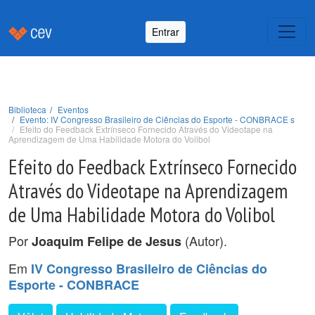
Entrar
Biblioteca
Eventos
Evento: IV Congresso Brasileiro de Ciências do Esporte - CONBRACE s
Efeito do Feedback Extrínseco Fornecido Através do Videotape na
Aprendizagem de Uma Habilidade Motora do Volibol
Efeito do Feedback Extrínseco Fornecido
Através do Videotape na Aprendizagem
de Uma Habilidade Motora do Volibol
Por
(Autor).
Joaquim Felipe de Jesus
Em
IV Congresso Brasileiro de Ciências do
Esporte - CONBRACE