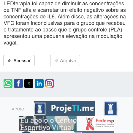
LEDterapia foi capaz de diminuir as concentrações
de TNF alfa e acarretar um efeito negativo sobre as
concentrações de IL6. Além disso, as alterações na
VFC foram inconclusivas para o grupo que recebeu
o tratamento ao passo que o grupo controle (PLA)
apresentou uma pequena elevação na modulação
vagal.
Acessar
Arquivo
APOIO