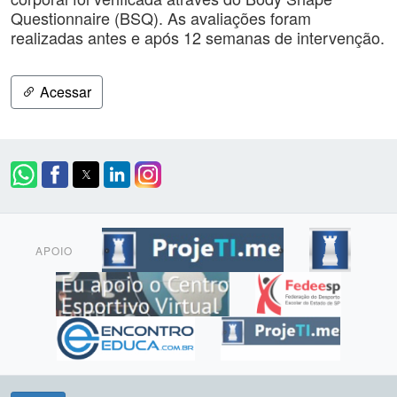
Questionnaire (BSQ). As avaliações foram
realizadas antes e após 12 semanas de intervenção.
Acessar
APOIO