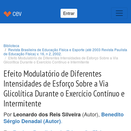
Entrar
Biblioteca
Revista Brasileira de Educação Física e Esporte (até 2003 Revista Paulista
de Educação Física) v. 16, n 2, 2002.
Efeito Modulatório de Diferentes Intensidades de Esforço Sobre a Via
Glicolítica Durante o Exercício Contínuo e Intermitente
Efeito Modulatório de Diferentes
Intensidades de Esforço Sobre a Via
Glicolítica Durante o Exercício Contínuo e
Intermitente
Por
(Autor),
Leonardo dos Reis Silveira
Benedito
.
Sérgio Denadai (Autor)