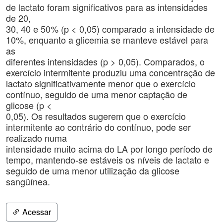
de lactato foram significativos para as intensidades
de 20,
30, 40 e 50% (p < 0,05) comparado a intensidade de
10%, enquanto a glicemia se manteve estável para
as
diferentes intensidades (p > 0,05). Comparados, o
exercício intermitente produziu uma concentração de
lactato significativamente menor que o exercício
contínuo, seguido de uma menor captação de
glicose (p <
0,05). Os resultados sugerem que o exercício
intermitente ao contrário do contínuo, pode ser
realizado numa
intensidade muito acima do LA por longo período de
tempo, mantendo-se estáveis os níveis de lactato e
seguido de uma menor utilização da glicose
sangüínea.
Acessar