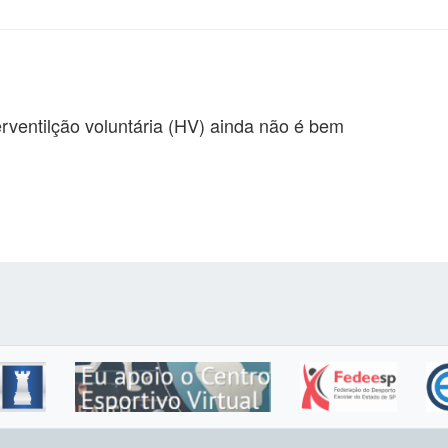
rventilção voluntária (HV) ainda não é bem