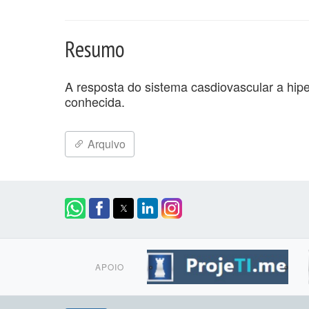
Resumo
A resposta do sistema casdiovascular a hipe
conhecida.
Arquivo
APOIO