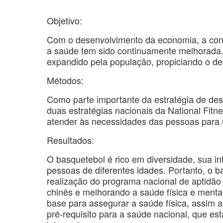
Objetivo:
Com o desenvolvimento da economia, a con
a saúde tem sido continuamente melhorada. 
expandido pela população, propiciando o de
Métodos:
Como parte importante da estratégia de de
duas estratégias nacionais da National Fitn
atender às necessidades das pessoas para 
Resultados:
O basquetebol é rico em diversidade, sua 
pessoas de diferentes idades. Portanto, o 
realização do programa nacional de aptidão 
chinês e melhorando a saúde física e menta
base para assegurar a saúde física, assim a
pré-requisito para a saúde nacional, que est