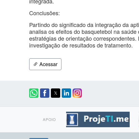
integrada.
Conclusões:
Partindo do significado da integração da ap
analisa os efeitos do basquetebol na saúde
estratégias de orientação correspondentes. N
investigação de resultados de tratamento.
Acessar
APOIO