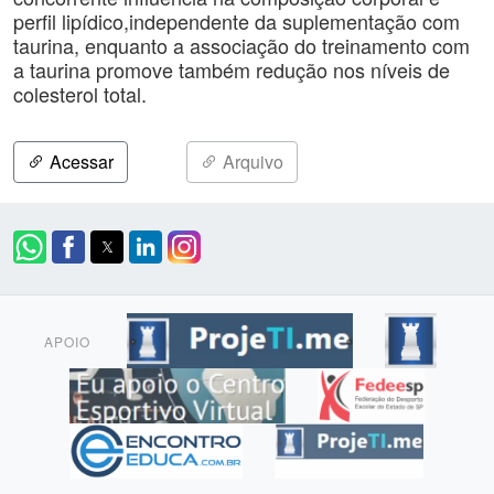
perfil lipídico,independente da suplementação com
taurina, enquanto a associação do treinamento com
a taurina promove também redução nos níveis de
colesterol total.
Acessar
Arquivo
APOIO