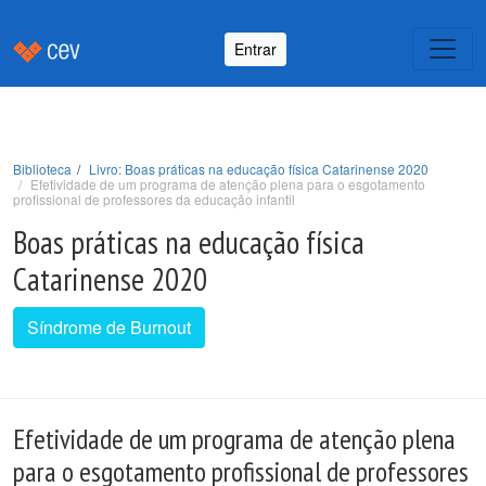
Entrar
Biblioteca
Livro: Boas práticas na educação física Catarinense 2020
Efetividade de um programa de atenção plena para o esgotamento
profissional de professores da educação infantil
Boas práticas na educação física
Catarinense 2020
Síndrome de Burnout
Efetividade de um programa de atenção plena
para o esgotamento profissional de professores