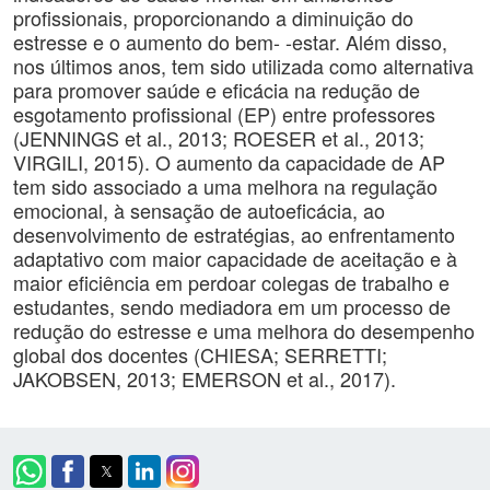
profissionais, proporcionando a diminuição do
estresse e o aumento do bem- -estar. Além disso,
nos últimos anos, tem sido utilizada como alternativa
para promover saúde e eficácia na redução de
esgotamento profissional (EP) entre professores
(JENNINGS et al., 2013; ROESER et al., 2013;
VIRGILI, 2015). O aumento da capacidade de AP
tem sido associado a uma melhora na regulação
emocional, à sensação de autoeficácia, ao
desenvolvimento de estratégias, ao enfrentamento
adaptativo com maior capacidade de aceitação e à
maior eficiência em perdoar colegas de trabalho e
estudantes, sendo mediadora em um processo de
redução do estresse e uma melhora do desempenho
global dos docentes (CHIESA; SERRETTI;
JAKOBSEN, 2013; EMERSON et al., 2017).