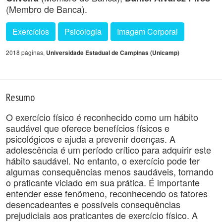
(Membro de Banca).
Exercícios
Psicologia
Imagem Corporal
2018 páginas,
Universidade Estadual de Campinas (Unicamp)
Resumo
O exercício físico é reconhecido como um hábito
saudável que oferece benefícios físicos e
psicológicos e ajuda a prevenir doenças. A
adolescência é um período crítico para adquirir este
hábito saudável. No entanto, o exercício pode ter
algumas consequências menos saudáveis, tornando
o praticante viciado em sua prática. É importante
entender esse fenômeno, reconhecendo os fatores
desencadeantes e possíveis consequências
prejudiciais aos praticantes de exercício físico. A