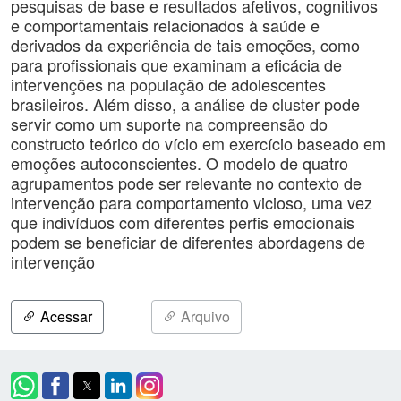
pesquisas de base e resultados afetivos, cognitivos
e comportamentais relacionados à saúde e
derivados da experiência de tais emoções, como
para profissionais que examinam a eficácia de
intervenções na população de adolescentes
brasileiros. Além disso, a análise de cluster pode
servir como um suporte na compreensão do
constructo teórico do vício em exercício baseado em
emoções autoconscientes. O modelo de quatro
agrupamentos pode ser relevante no contexto de
intervenção para comportamento vicioso, uma vez
que indivíduos com diferentes perfis emocionais
podem se beneficiar de diferentes abordagens de
intervenção
Acessar
Arquivo