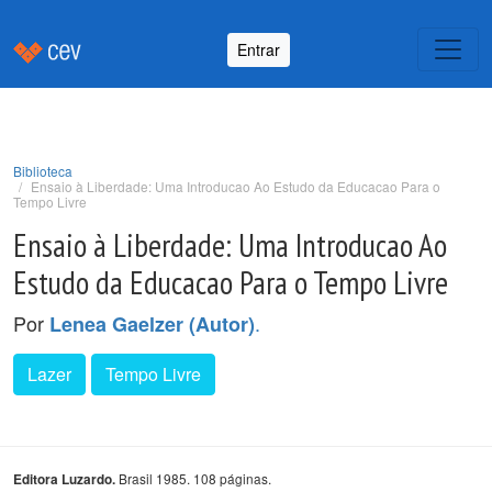
Entrar
Biblioteca
Ensaio à Liberdade: Uma Introducao Ao Estudo da Educacao Para o
Tempo Livre
Ensaio à Liberdade: Uma Introducao Ao
Estudo da Educacao Para o Tempo Livre
Por
.
Lenea Gaelzer (Autor)
Lazer
Tempo Livre
Brasil 1985. 108 páginas.
Editora Luzardo.