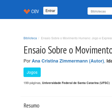
Entrar
Biblioteca
Ensaio Sobre o Movimento Humano: Jogo e Express
Ensaio Sobre o Movimento
Por
,
Ana Cristina Zimmermann (Autor)
Id
Jogos
199 páginas,
Universidade Federal de Santa Catarina (UFSC)
Resumo